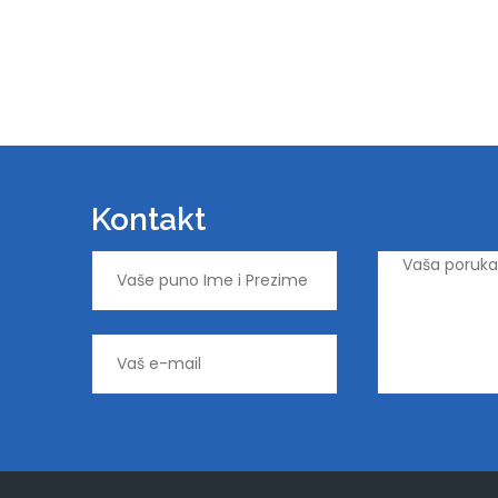
Kontakt