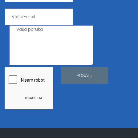
POŠALJI