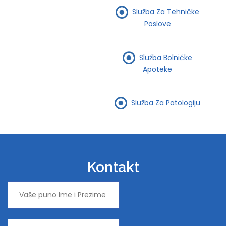
Služba Za Tehničke
Poslove
Služba Bolničke
Apoteke
Služba Za Patologiju
Kontakt