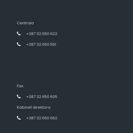
Centrala
+387 32 650 622
+387 32 650 551
Fax
+387 32 650 605
Kabinet direktora
+387 32 650 662