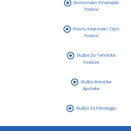
Ekonomsko-Finansijski
Poslovi
Pravni, Kadrovski I Opći
Poslovi
Služba Za Tehničke
Poslove
Služba Bolničke
Apoteke
Služba Za Patologiju