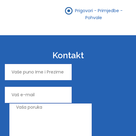
Prigovori - Primjedbe -
Pohvale
Kontakt