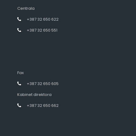
Centrala
+387 32 650 622
+387 32 650 551
Fax
+387 32 650 605
Kabinet direktora
+387 32 650 662