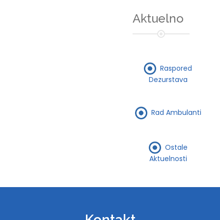
Aktuelno
Raspored
Dezurstava
Rad Ambulanti
Ostale
Aktuelnosti
Kontakt