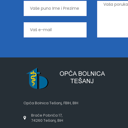
Opća Bolnica Tešanj, FBIH, BIH
Braće Pobrića 17,
74260 Tešanj, BiH