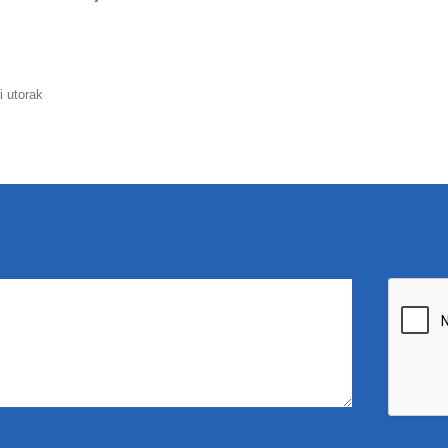
i utorak