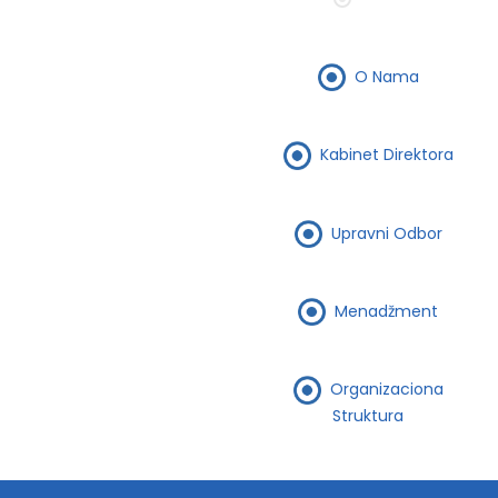
O Nama
Kabinet Direktora
Upravni Odbor
Menadžment
Organizaciona
Struktura