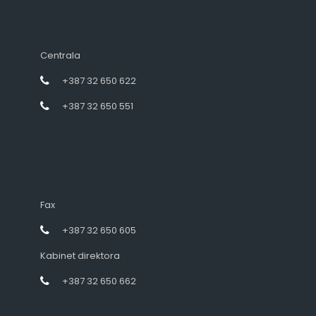
Centrala
+387 32 650 622
+387 32 650 551
Fax
+387 32 650 605
Kabinet direktora
+387 32 650 662