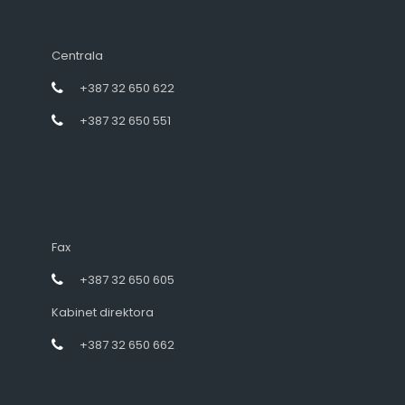
Centrala
+387 32 650 622
+387 32 650 551
Fax
+387 32 650 605
Kabinet direktora
+387 32 650 662