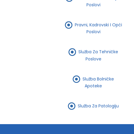
Poslovi
Pravni, Kadrovski I Opći
Poslovi
Služba Za Tehničke
Poslove
Služba Bolničke
Apoteke
Služba Za Patologiju