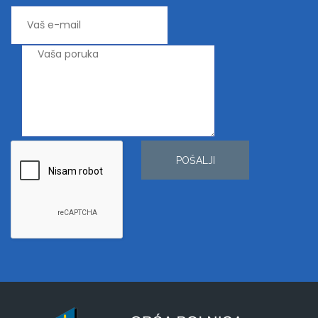
POŠALJI