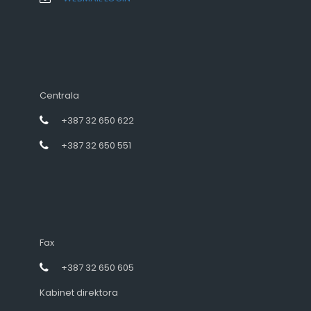
Centrala
+387 32 650 622
+387 32 650 551
Fax
+387 32 650 605
Kabinet direktora