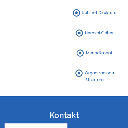
Kabinet Direktora
Upravni Odbor
Menadžment
Organizaciona
Struktura
Kontakt