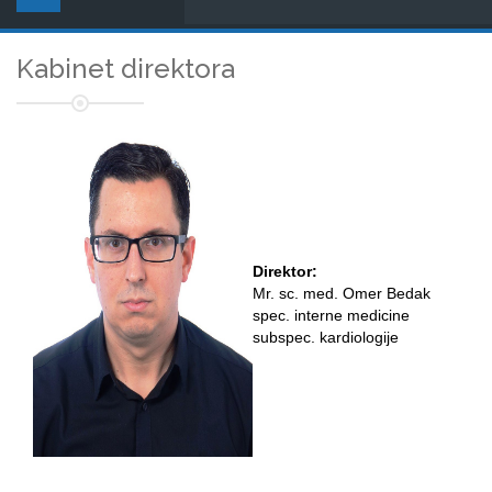
Kabinet direktora
Direktor:
Mr. sc. med. Omer Bedak
spec. interne medicine
subspec. kardiologije