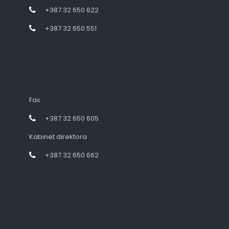
+387 32 650 622
+387 32 650 551
Fax
+387 32 650 605
Kabinet direktora
+387 32 650 662