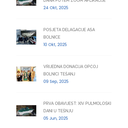
DANA PUTEM ZOOM APLIKACIJE
24 Okt, 2025
POSJETA DELAGACIJE ASA
BOLNICE
10 Okt, 2025
VRIJEDNA DONACIJA OPĆOJ
BOLNICI TEŠANJ
09 Sep, 2025
PRVA OBAVIJEST: XIV PULMOLOŠKI
DANI U TEŠNJU
05 Jun, 2025