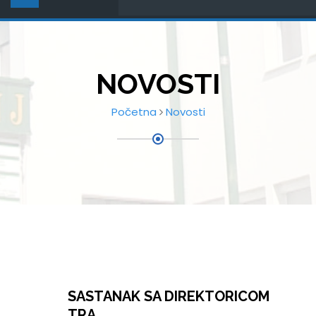
NOVOSTI
Početna
Novosti
SASTANAK SA DIREKTORICOM
TRA