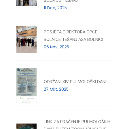
BOLNICU TEŠANJ
11 Dec, 2025
POSJETA DIREKTORA OPĆE
BOLNICE TEŠANJ ASA BOLNICI
06 Nov, 2025
ODRŽANI XIV PULMOLOŠKI DANI
27 Okt, 2025
LINK ZA PRAĆENJE PULMOLOŠKIH