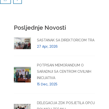
Posljednje Novosti
SASTANAK SA DIREKTORICOM TRA
27 Apr, 2026
POTPISAN MEMORANDUM O
SARADNJI SA CENTROM CIVILNIH
INICIJATIVA
15 Dec, 2025
DELEGACIJA ZDK POSJETILA OPĆU