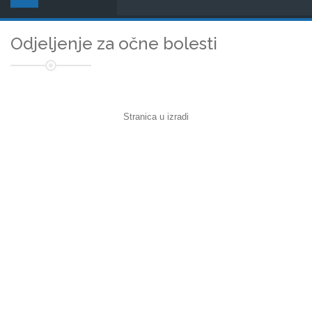
Odjeljenje za očne bolesti
Stranica u izradi