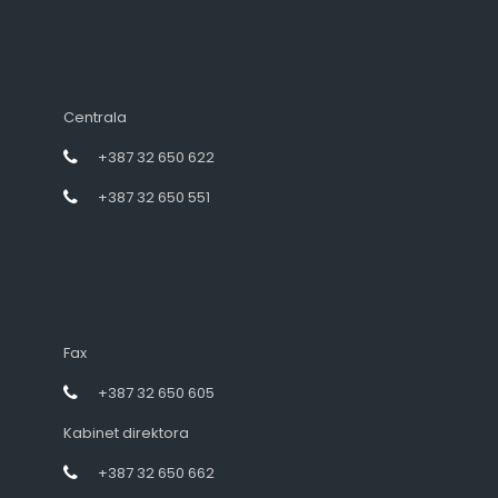
Centrala
+387 32 650 622
+387 32 650 551
Fax
+387 32 650 605
Kabinet direktora
+387 32 650 662