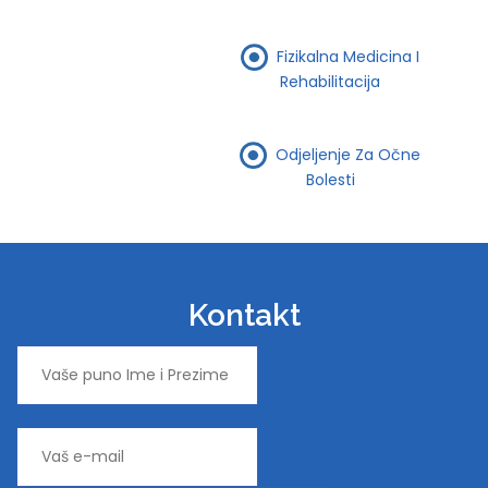
Fizikalna Medicina I
Rehabilitacija
Odjeljenje Za Očne
Bolesti
Kontakt