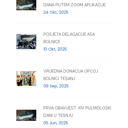
DANA PUTEM ZOOM APLIKACIJE
24 Okt, 2025
POSJETA DELAGACIJE ASA
BOLNICE
10 Okt, 2025
VRIJEDNA DONACIJA OPĆOJ
BOLNICI TEŠANJ
09 Sep, 2025
PRVA OBAVIJEST: XIV PULMOLOŠKI
DANI U TEŠNJU
05 Jun, 2025