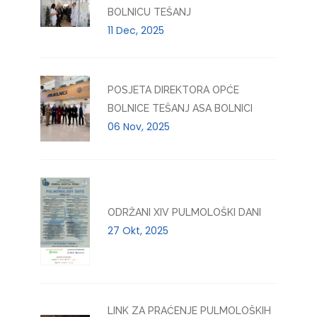
BOLNICU TEŠANJ
11 Dec, 2025
POSJETA DIREKTORA OPĆE
BOLNICE TEŠANJ ASA BOLNICI
06 Nov, 2025
ODRŽANI XIV PULMOLOŠKI DANI
27 Okt, 2025
LINK ZA PRAĆENJE PULMOLOŠKIH