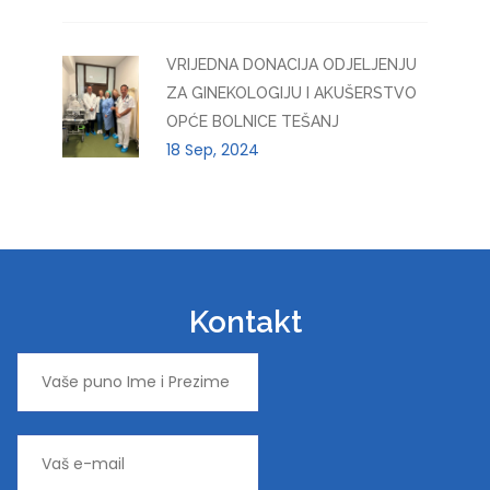
VRIJEDNA DONACIJA ODJELJENJU
ZA GINEKOLOGIJU I AKUŠERSTVO
OPĆE BOLNICE TEŠANJ
18 Sep, 2024
Kontakt