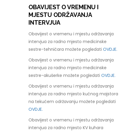
OBAVIJEST O VREMENU I
MJESTU ODRŽAVANJA
INTERVJUA
Obavijest o vremenu i mjestu održavanja
intervjua za radno mjesto medicinske
sestre-tehničara možete pogledati
OVDJE.
Obavijest o vremenu i mjestu održavanja
intervjua za radno mjesto medicinske
sestre-akušerke možete pogledati
OVDJE.
Obavijest o vremenu i mjestu održavanja
intervjua za radno mjesto kućnog majstora
na tekućem održavanju možete pogledati
OVDJE.
Obavijest o vremenu i mjestu održavanja
intervjua za radno mjesto KV kuhara