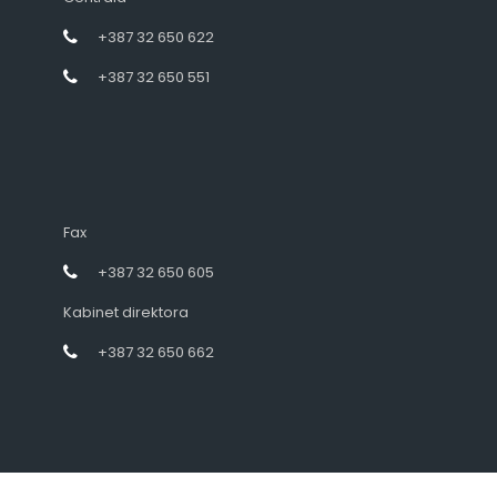
+387 32 650 622
+387 32 650 551
Fax
+387 32 650 605
Kabinet direktora
+387 32 650 662