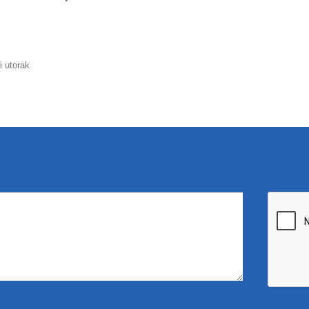
i utorak