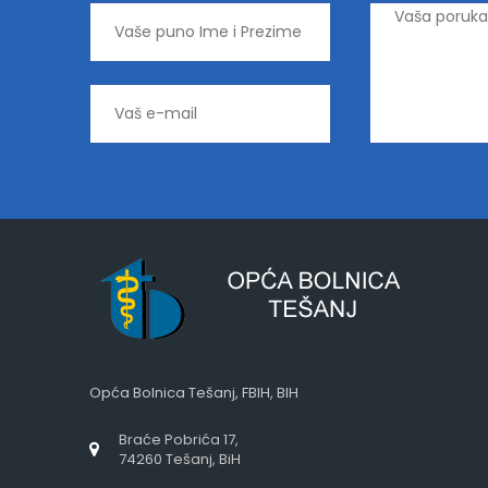
Opća Bolnica Tešanj, FBIH, BIH
Braće Pobrića 17,
74260 Tešanj, BiH