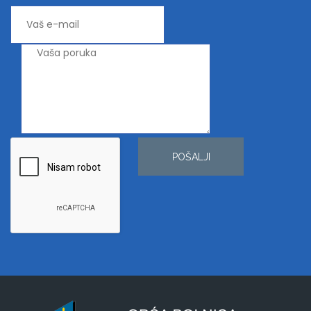
POŠALJI