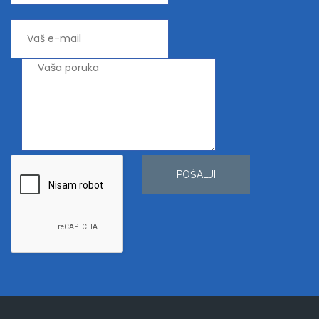
POŠALJI