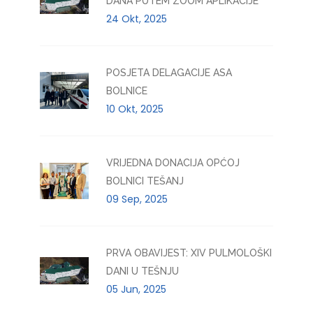
DANA PUTEM ZOOM APLIKACIJE
24 Okt, 2025
POSJETA DELAGACIJE ASA
BOLNICE
10 Okt, 2025
VRIJEDNA DONACIJA OPĆOJ
BOLNICI TEŠANJ
09 Sep, 2025
PRVA OBAVIJEST: XIV PULMOLOŠKI
DANI U TEŠNJU
05 Jun, 2025