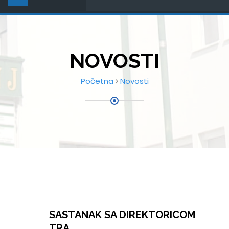
NOVOSTI
Početna
Novosti
SASTANAK SA DIREKTORICOM
TRA