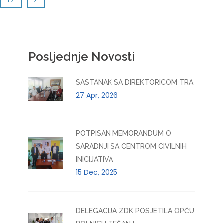
Posljednje Novosti
SASTANAK SA DIREKTORICOM TRA
27 Apr, 2026
POTPISAN MEMORANDUM O
SARADNJI SA CENTROM CIVILNIH
INICIJATIVA
15 Dec, 2025
DELEGACIJA ZDK POSJETILA OPĆU