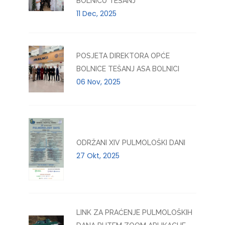
BOLNICU TEŠANJ
11 Dec, 2025
POSJETA DIREKTORA OPĆE
BOLNICE TEŠANJ ASA BOLNICI
06 Nov, 2025
ODRŽANI XIV PULMOLOŠKI DANI
27 Okt, 2025
LINK ZA PRAĆENJE PULMOLOŠKIH