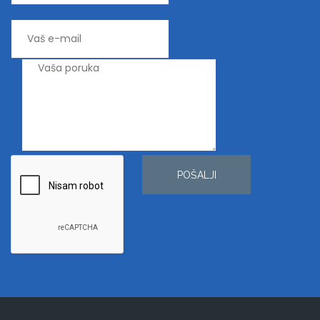
POŠALJI